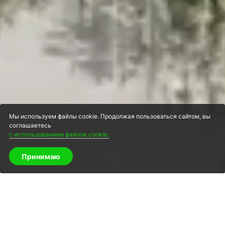
Мы используем файлы cookie. Продолжая пользоваться сайтом, вы
соглашаетесь
с использованием файлов cookie.
Принимаю