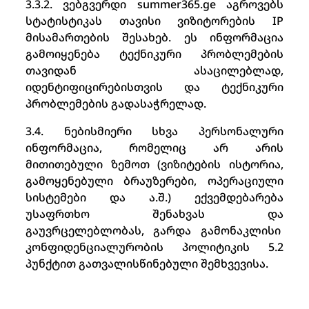
3.3.2. ვებგვერდი summer365.ge აგროვებს
სტატისტიკას თავისი ვიზიტორების IP
მისამართების შესახებ. ეს ინფორმაცია
გამოიყენება ტექნიკური პრობლემების
თავიდან ასაცილებლად,
იდენტიფიცირებისთვის და ტექნიკური
პრობლემების გადასაჭრელად.
3.4. ნებისმიერი სხვა პერსონალური
ინფორმაცია, რომელიც არ არის
მითითებული ზემოთ (ვიზიტების ისტორია,
გამოყენებული ბრაუზერები, ოპერაციული
სისტემები და ა.შ.) ექვემდებარება
უსაფრთხო შენახვას და
გაუვრცელებლობას, გარდა გამონაკლისი
კონფიდენციალურობის პოლიტიკის 5.2
პუნქტით გათვალისწინებული შემხვევისა.