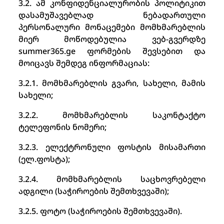
3.2. ამ კონფიდენციალურობის პოლიტიკით
დასამუშავებლად ნებადართული
პერსონალური მონაცემები მომხმარებლის
მიერ მოწოდებულია ვებ-გვერდზე
summer365.ge ფორმების შევსებით და
მოიცავს შემდეგ ინფორმაციას:
3.2.1. მომხმარებლის გვარი, სახელი, მამის
სახელი;
3.2.2. მომხმარებლის საკონტაქტო
ტელეფონის ნომერი;
3.2.3. ელექტრონული ფოსტის მისამართი
(ელ.ფოსტა);
3.2.4. მომხმარებლის საცხოვრებელი
ადგილი (საჭიროების შემთხვევაში);
3.2.5. ფოტო (საჭიროების შემთხვევაში).