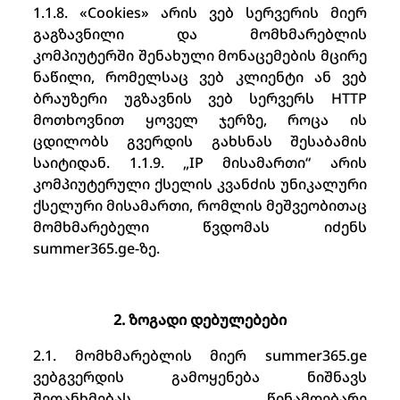
1.1.8. «Cookies» ​​არის ვებ სერვერის მიერ
გაგზავნილი და მომხმარებლის
კომპიუტერში შენახული მონაცემების მცირე
ნაწილი, რომელსაც ვებ კლიენტი ან ვებ
ბრაუზერი უგზავნის ვებ სერვერს HTTP
მოთხოვნით ყოველ ჯერზე, როცა ის
ცდილობს გვერდის გახსნას შესაბამის
საიტიდან. 1.1.9. „IP მისამართი“ არის
კომპიუტერული ქსელის კვანძის უნიკალური
ქსელური მისამართი, რომლის მეშვეობითაც
მომხმარებელი წვდომას იძენს
summer365.ge-ზე.
2. ზოგადი დებულებები
2.1. მომხმარებლის მიერ summer365.ge
ვებგვერდის გამოყენება ნიშნავს
შეთანხმებას წინამდებარე