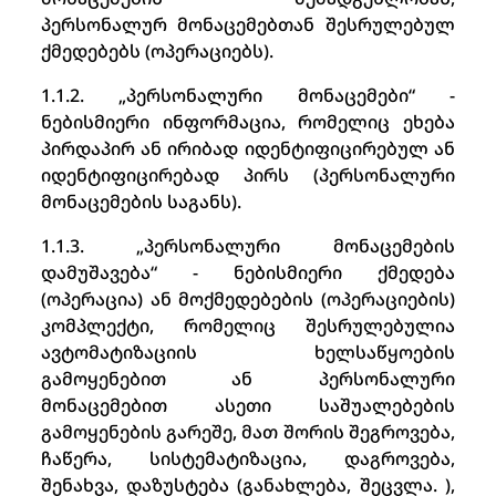
პერსონალურ მონაცემებთან შესრულებულ
ქმედებებს (ოპერაციებს).
1.1.2. „პერსონალური მონაცემები“ -
ნებისმიერი ინფორმაცია, რომელიც ეხება
პირდაპირ ან ირიბად იდენტიფიცირებულ ან
იდენტიფიცირებად პირს (პერსონალური
მონაცემების საგანს).
1.1.3. „პერსონალური მონაცემების
დამუშავება“ - ნებისმიერი ქმედება
(ოპერაცია) ან მოქმედებების (ოპერაციების)
კომპლექტი, რომელიც შესრულებულია
ავტომატიზაციის ხელსაწყოების
გამოყენებით ან პერსონალური
მონაცემებით ასეთი საშუალებების
გამოყენების გარეშე, მათ შორის შეგროვება,
ჩაწერა, სისტემატიზაცია, დაგროვება,
შენახვა, დაზუსტება (განახლება, შეცვლა. ),