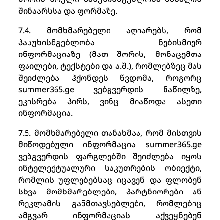
შინაარსსა და ფორმაზე.
7.4. მომხმარებელი აღიარებს, რომ
პასუხისმგებლობა ნებისმიერ
ინფორმაციაზე (მათ შორის, მონაცემთა
ფაილები, ტექსტები და ა.შ.), რომლებზეც მას
შეიძლება ჰქონდეს წვდომა, როგორც
summer365.ge ვებგვერდის ნაწილზე,
ეკისრება პირს, ვინც მიაწოდა ასეთი
ინფორმაცია.
7.5. მომხმარებელი თანახმაა, რომ მისთვის
მიწოდებული ინფორმაცია summer365.ge
ვებგვერდის ფარგლებში შეიძლება იყოს
ინტელექტუალური საკუთრების ობიექტი,
რომლის უფლებებსაც იცავენ და ფლობენ
სხვა მომხმარებლები, პარტნიორები ან
რეკლამის განმთავსებლები, რომლებიც
ამგვარ ინფორმაციას აქვეყნებენ