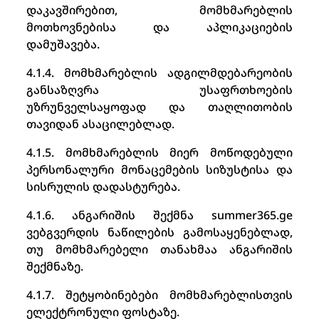
დაკავშირებით, მომხმარებლის
მოთხოვნებისა და აპლიკაციების
დამუშავება.
4.1.4. მომხმარებლის ადგილმდებარეობის
განსაზღვრა უსაფრთხოების
უზრუნველსაყოფად და თაღლითობის
თავიდან ასაცილებლად.
4.1.5. მომხმარებლის მიერ მოწოდებული
პერსონალური მონაცემების სიზუსტისა და
სისრულის დადასტურება.
4.1.6. ანგარიშის შექმნა summer365.ge
ვებგვერდის ნაწილების გამოსაყენებლად,
თუ მომხმარებელი თანახმაა ანგარიშის
შექმნაზე.
4.1.7. შეტყობინებები მომხმარებლისთვის
ელექტრონული ფოსტაზე.