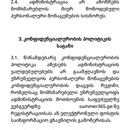
2.4. ადმინისტრაცია არ ამოწმებს
მომხმარებლის მიერ მოწოდებული
პერსონალური მონაცემების სისწორეს.
3. კონფიდენციალურობის პოლიტიკის
საგანი
3.1. წინამდებარე კონფიდენციალურობის
პოლიტიკა აწესებს ადმინისტრაციის
ვალდებულებებს არ გაამჟღავნოს და
უზრუნველყოს პერსონალური მონაცემების
კონფიდენციალურობის დაცვის რეჟიმი,
რომელსაც მომხმარებელი უზრუნველყოფს
ადმინისტრაციის მოთხოვნის საფუძველზე
ვებგვერდზე summer365.ge-ზე
რეგისტრაციისას ან ელექტრონული ფოსტის
საინფორმაციო გზავნილის გამოწერისას.