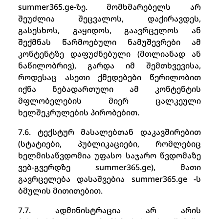
summer365.ge-ზე. მომხმარებელს არ
შეუძლია შეცვალოს, დაქირავდეს,
გასესხოს, გაყიდოს, გაავრცელოს ან
შექმნას წარმოებული ნამუშევრები ამ
კონტენტზე დაფუძნებული (მთლიანად ან
ნაწილობრივ), გარდა იმ შემთხვევისა,
როდესაც ასეთი ქმედებები წერილობით
იქნა ნებადართული ამ კონტენტის
მფლობელების მიერ ცალკეული
ხელშეკრულების პირობებით.
7.6. ტექსტურ მასალებთან დაკავშირებით
(სტატიები, პუბლიკაციები, რომლებიც
ხელმისაწვდომია უფასო საჯარო წვდომაზე
ვებ-გვერდზე summer365.ge), მათი
გავრცელება დასაშვებია summer365.ge -ს
ბმულის მითითებით.
7.7. ადმინისტრაცია არ არის