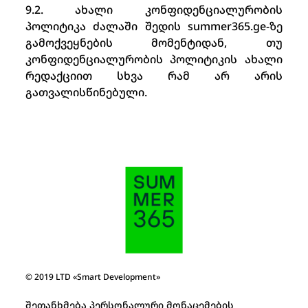
9.2. ახალი კონფიდენციალურობის
პოლიტიკა ძალაში შედის summer365.ge-ზე
გამოქვეყნების მომენტიდან, თუ
კონფიდენციალურობის პოლიტიკის ახალი
რედაქციით სხვა რამ არ არის
გათვალისწინებული.
© 2019 LTD «Smart Development»
შეთანხმება პერსონალური მონაცემების