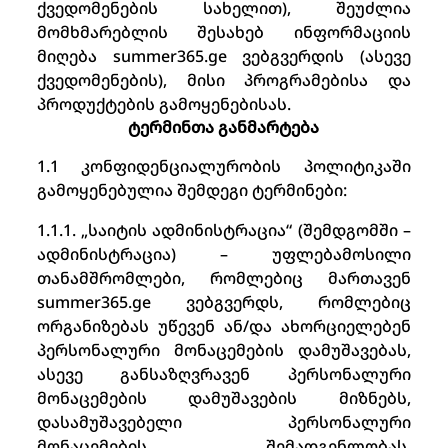
ქვედომენების სახელით), შეუძლია
მომხმარებლის შესახებ ინფორმაციის
მიღება summer365.ge ვებგვერდის (ასევე
ქვედომენების), მისი პროგრამებისა და
პროდუქტების გამოყენებისას.
ტერმინთა განმარტება
1.1 კონფიდენციალურობის პოლიტიკაში
გამოყენებულია შემდეგი ტერმინები:
1.1.1. „საიტის ადმინისტრაცია“ (შემდგომში –
ადმინისტრაცია) – უფლებამოსილი
თანამშრომლები, რომლებიც მართავენ
summer365.ge ვებგვერდს, რომლებიც
ორგანიზებას უწევენ ან/და ახორციელებენ
პერსონალური მონაცემების დამუშავებას,
ასევე განსაზღვრავენ პერსონალური
მონაცემების დამუშავების მიზნებს,
დასამუშავებელი პერსონალური
მონაცემების შემადგენლობას,