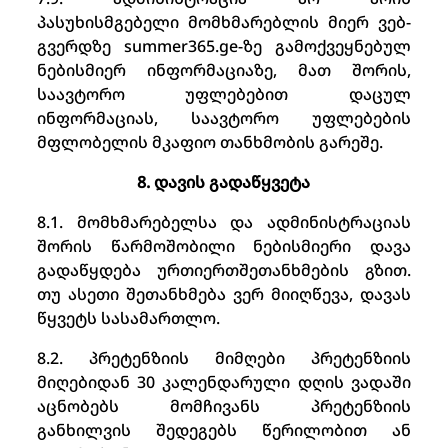
პასუხისმგებელი მომხმარებლის მიერ ვებ-
გვერდზე summer365.ge-ზე გამოქვეყნებულ
ნებისმიერ ინფორმაციაზე, მათ შორის,
საავტორო უფლებებით დაცულ
ინფორმაციას, საავტორო უფლებების
მფლობელის მკაფიო თანხმობის გარეშე.
8. დავის გადაწყვეტა
8.1. მომხმარებელსა და ადმინისტრაციას
შორის წარმოშობილი ნებისმიერი დავა
გადაწყდება ურთიერთშეთანხმების გზით.
თუ ასეთი შეთანხმება ვერ მიიღწევა, დავას
წყვეტს სასამართლო.
8.2. პრეტენზიის მიმღები პრეტენზიის
მიღებიდან 30 კალენდარული დღის ვადაში
აცნობებს მომჩივანს პრეტენზიის
განხილვის შედეგებს წერილობით ან