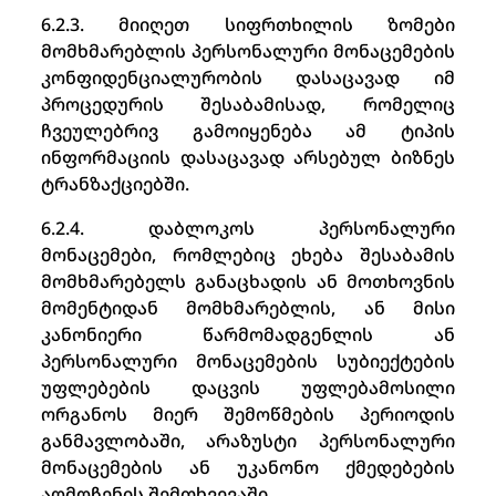
6.2.3. მიიღეთ სიფრთხილის ზომები
მომხმარებლის პერსონალური მონაცემების
კონფიდენციალურობის დასაცავად იმ
პროცედურის შესაბამისად, რომელიც
ჩვეულებრივ გამოიყენება ამ ტიპის
ინფორმაციის დასაცავად არსებულ ბიზნეს
ტრანზაქციებში.
6.2.4. დაბლოკოს პერსონალური
მონაცემები, რომლებიც ეხება შესაბამის
მომხმარებელს განაცხადის ან მოთხოვნის
მომენტიდან მომხმარებლის, ან მისი
კანონიერი წარმომადგენლის ან
პერსონალური მონაცემების სუბიექტების
უფლებების დაცვის უფლებამოსილი
ორგანოს მიერ შემოწმების პერიოდის
განმავლობაში, არაზუსტი პერსონალური
მონაცემების ან უკანონო ქმედებების
აღმოჩენის შემთხვევაში.