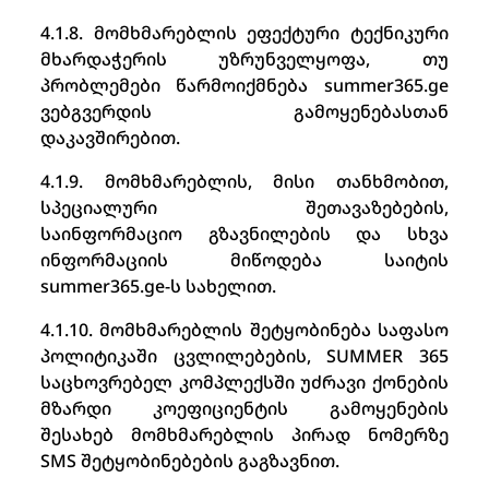
4.1.8. მომხმარებლის ეფექტური ტექნიკური
მხარდაჭერის უზრუნველყოფა, თუ
პრობლემები წარმოიქმნება summer365.ge
ვებგვერდის გამოყენებასთან
დაკავშირებით.
4.1.9. მომხმარებლის, მისი თანხმობით,
სპეციალური შეთავაზებების,
საინფორმაციო გზავნილების და სხვა
ინფორმაციის მიწოდება საიტის
summer365.ge-ს სახელით.
4.1.10. მომხმარებლის შეტყობინება საფასო
პოლიტიკაში ცვლილებების, SUMMER 365
საცხოვრებელ კომპლექსში უძრავი ქონების
მზარდი კოეფიციენტის გამოყენების
შესახებ მომხმარებლის პირად ნომერზე
SMS შეტყობინებების გაგზავნით.