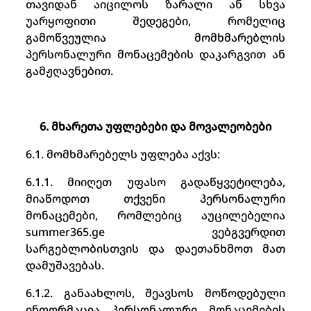
თავიდან აიცილოს ზარალი ან სხვა
უარყოფითი შედეგები, რომელიც
გამოწვეულია მომხმარებლის
პერსონალური მონაცემების დაკარგვით ან
გამჟღავნებით.
6. მხარეთა უფლებები და მოვალეობები
6.1. მომხმარებელს უფლება აქვს:
6.1.1. მიიღეთ უფასო გადაწყვეტილება,
მიაწოდოთ თქვენი პერსონალური
მონაცემები, რომლებიც აუცილებელია
summer365.ge ვებგვერდით
სარგებლობისთვის და დაეთანხმოთ მათ
დამუშავებას.
6.1.2. განაახლოს, შეავსოს მოწოდებული
ინფორმაცია პერსონალური მონაცემების