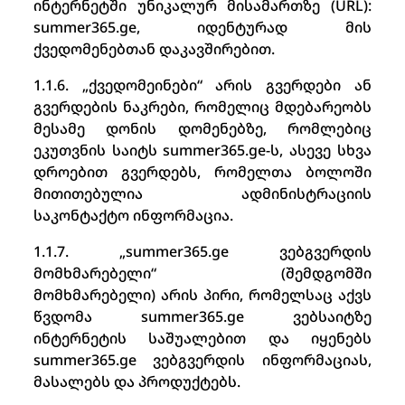
ინტერნეტში უნიკალურ მისამართზე (URL):
summer365.ge, იდენტურად მის
ქვედომენებთან დაკავშირებით.
1.1.6. „ქვედომეინები“ არის გვერდები ან
გვერდების ნაკრები, რომელიც მდებარეობს
მესამე დონის დომენებზე, რომლებიც
ეკუთვნის საიტს summer365.ge-ს, ასევე სხვა
დროებით გვერდებს, რომელთა ბოლოში
მითითებულია ადმინისტრაციის
საკონტაქტო ინფორმაცია.
1.1.7. „summer365.ge ვებგვერდის
მომხმარებელი“ (შემდგომში
მომხმარებელი) არის პირი, რომელსაც აქვს
წვდომა summer365.ge ვებსაიტზე
ინტერნეტის საშუალებით და იყენებს
summer365.ge ვებგვერდის ინფორმაციას,
მასალებს და პროდუქტებს.