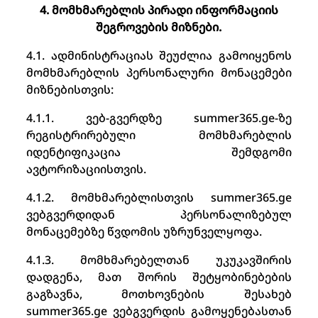
4. მომხმარებლის პირადი ინფორმაციის
შეგროვების მიზნები.
4.1. ადმინისტრაციას შეუძლია გამოიყენოს
მომხმარებლის პერსონალური მონაცემები
მიზნებისთვის:
4.1.1. ვებ-გვერდზე summer365.ge-ზე
რეგისტრირებული მომხმარებლის
იდენტიფიკაცია შემდგომი
ავტორიზაციისთვის.
4.1.2. მომხმარებლისთვის summer365.ge
ვებგვერდიდან პერსონალიზებულ
მონაცემებზე წვდომის უზრუნველყოფა.
4.1.3. მომხმარებელთან უკუკავშირის
დადგენა, მათ შორის შეტყობინებების
გაგზავნა, მოთხოვნების შესახებ
summer365.ge ვებგვერდის გამოყენებასთან