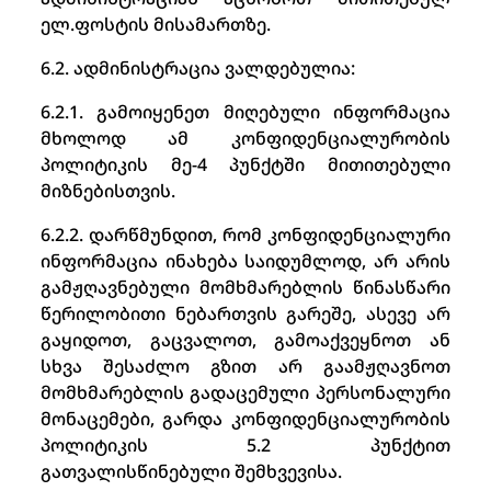
ელ.ფოსტის მისამართზე.
6.2. ადმინისტრაცია ვალდებულია:
6.2.1. გამოიყენეთ მიღებული ინფორმაცია
მხოლოდ ამ კონფიდენციალურობის
პოლიტიკის მე-4 პუნქტში მითითებული
მიზნებისთვის.
6.2.2. დარწმუნდით, რომ კონფიდენციალური
ინფორმაცია ინახება საიდუმლოდ, არ არის
გამჟღავნებული მომხმარებლის წინასწარი
წერილობითი ნებართვის გარეშე, ასევე არ
გაყიდოთ, გაცვალოთ, გამოაქვეყნოთ ან
სხვა შესაძლო გზით არ გაამჟღავნოთ
მომხმარებლის გადაცემული პერსონალური
მონაცემები, გარდა კონფიდენციალურობის
პოლიტიკის 5.2 პუნქტით
გათვალისწინებული შემხვევისა.