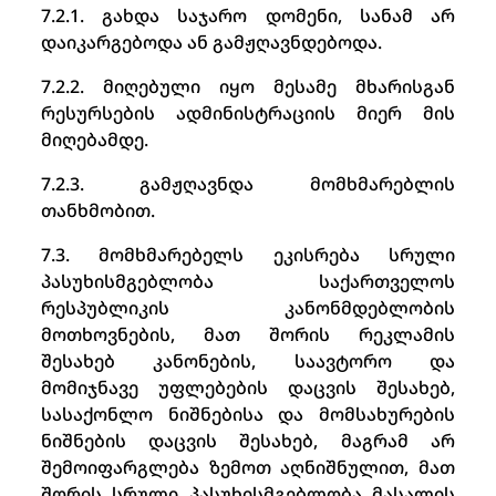
7.2.1. გახდა საჯარო დომენი, სანამ არ
დაიკარგებოდა ან გამჟღავნდებოდა.
7.2.2. მიღებული იყო მესამე მხარისგან
რესურსების ადმინისტრაციის მიერ მის
მიღებამდე.
7.2.3. გამჟღავნდა მომხმარებლის
თანხმობით.
7.3. მომხმარებელს ეკისრება სრული
პასუხისმგებლობა საქართველოს
რესპუბლიკის კანონმდებლობის
მოთხოვნების, მათ შორის რეკლამის
შესახებ კანონების, საავტორო და
მომიჯნავე უფლებების დაცვის შესახებ,
სასაქონლო ნიშნებისა და მომსახურების
ნიშნების დაცვის შესახებ, მაგრამ არ
შემოიფარგლება ზემოთ აღნიშნულით, მათ
შორის სრული პასუხისმგებლობა მასალის