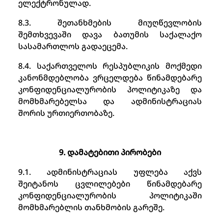
ელექტრონულად.
8.3. შეთანხმების მიუღწევლობის
შემთხვევაში დავა ბათუმის საქალაქო
სასამართლოს გადაეცემა.
8.4. საქართველოს რესპუბლიკის მოქმედი
კანონმდებლობა ვრცელდება წინამდებარე
კონფიდენციალურობის პოლიტიკაზე და
მომხმარებელსა და ადმინისტრაციას
შორის ურთიერთობაზე.
9. დამატებითი პირობები
9.1. ადმინისტრაციას უფლება აქვს
შეიტანოს ცვლილებები წინამდებარე
კონფიდენციალურობის პოლიტიკაში
მომხმარებლის თანხმობის გარეშე.