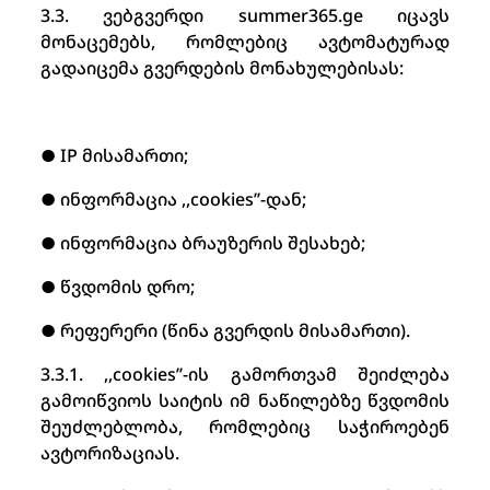
3.3. ვებგვერდი summer365.ge იცავს
მონაცემებს, რომლებიც ავტომატურად
გადაიცემა გვერდების მონახულებისას:
● IP მისამართი;
● ინფორმაცია ,,cookies’’-დან;
● ინფორმაცია ბრაუზერის შესახებ;
● წვდომის დრო;
● რეფერერი (წინა გვერდის მისამართი).
3.3.1. ,,cookies’’-ის გამორთვამ შეიძლება
გამოიწვიოს საიტის იმ ნაწილებზე წვდომის
შეუძლებლობა, რომლებიც საჭიროებენ
ავტორიზაციას.