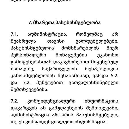
7. მხარეთა პასუხისმგებლობა
7.1. ადმინისტრაცია, რომელმაც არ
შეასრულა თავისი ვალდებულებები,
პასუხისმგებელია მომხმარებლის მიერ
პერსონალური მონაცემების უკანონო
გამოყენებასთან დაკავშირებით მიყენებულ
ზარალზე, საქართველოს რესპუბლიკის
კანონმდებლობის შესაბამისად, გარდა 5.2.
და 7.2. პუნქტებით გათვალისწინებული
შემთხვევებისა.
7.2. კონფიდენციალური ინფორმაციის
დაკარგვის ან გამჟღავნების შემთხვევაში,
ადმინისტრაცია არ არის პასუხისმგებელი,
თუ ეს კონფიდენციალური ინფორმაცია: