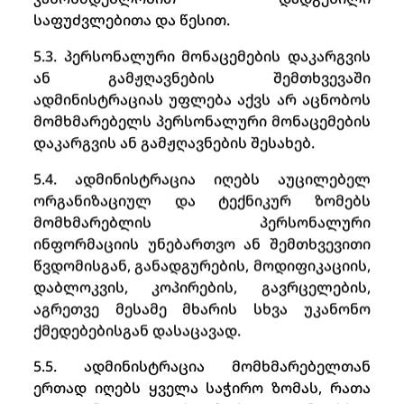
საფუძვლებითა და წესით.
5.3. პერსონალური მონაცემების დაკარგვის
ან გამჟღავნების შემთხვევაში
ადმინისტრაციას უფლება აქვს არ აცნობოს
მომხმარებელს პერსონალური მონაცემების
დაკარგვის ან გამჟღავნების შესახებ.
5.4. ადმინისტრაცია იღებს აუცილებელ
ორგანიზაციულ და ტექნიკურ ზომებს
მომხმარებლის პერსონალური
ინფორმაციის უნებართვო ან შემთხვევითი
წვდომისგან, განადგურების, მოდიფიკაციის,
დაბლოკვის, კოპირების, გავრცელების,
აგრეთვე მესამე მხარის სხვა უკანონო
ქმედებებისგან დასაცავად.
5.5. ადმინისტრაცია მომხმარებელთან
ერთად იღებს ყველა საჭირო ზომას, რათა