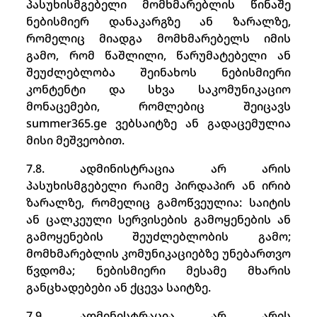
პასუხისმგებელი მომხმარებლის წინაშე
ნებისმიერ დანაკარგზე ან ზარალზე,
რომელიც მიადგა მომხმარებელს იმის
გამო, რომ წაშლილი, წარუმატებელი ან
შეუძლებლობა შეინახოს ნებისმიერი
კონტენტი და სხვა საკომუნიკაციო
მონაცემები, რომლებიც შეიცავს
summer365.ge ვებსაიტზე ან გადაცემულია
მისი მეშვეობით.
7.8. ადმინისტრაცია არ არის
პასუხისმგებელი რაიმე პირდაპირ ან ირიბ
ზარალზე, რომელიც გამოწვეულია: საიტის
ან ცალკეული სერვისების გამოყენების ან
გამოყენების შეუძლებლობის გამო;
მომხმარებლის კომუნიკაციებზე უნებართვო
წვდომა; ნებისმიერი მესამე მხარის
განცხადებები ან ქცევა საიტზე.
7.9. ადმინისტრაცია არ არის