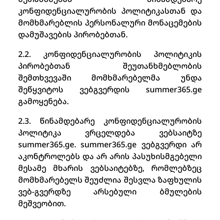
კონფიდენციალურობის პოლიტიკასთან და
მომხმარებლის პერსონალური მონაცემების
დამუშავების პირობებთან.
2.2. კონფიდენციალურობის პოლიტიკის
პირობებთან შეუთანხმებლობის
შემთხვევაში მომხმარებელმა უნდა
შეწყვიტოს ვებგვერდის summer365.ge
გამოყენება.
2.3. წინამდებარე კონფიდენციალურობის
პოლიტიკა ვრცელდება ვებსაიტზე
summer365.ge. summer365.ge ვებგვერდი არ
აკონტროლებს და არ არის პასუხისმგებელი
მესამე მხარის ვებსაიტებზე, რომლებზეც
მომხმარებელს შეუძლია შესვლა ზაფხულის
ვებ-გვერდზე არსებული ბმულების
მეშვეობით.