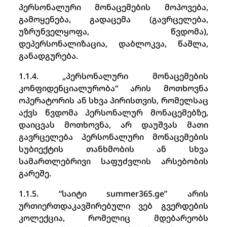
პერსონალური მონაცემების მოპოვება,
გამოყენება, გადაცემა (გავრცელება,
უზრუნველყოფა, წვდომა),
დეპერსონალიზაცია, დაბლოკვა, წაშლა,
განადგურება.
1.1.4. „პერსონალური მონაცემების
კონფიდენციალურობა“ არის მოთხოვნა
ოპერატორის ან სხვა პირისთვის, რომელსაც
აქვს წვდომა პერსონალურ მონაცემებზე,
დაიცვას მოთხოვნა, არ დაუშვას მათი
გავრცელება პერსონალური მონაცემების
სუბიექტის თანხმობის ან სხვა
სამართლებრივი საფუძვლის არსებობის
გარეშე.
1.1.5. “საიტი summer365.ge” არის
ურთიერთდაკავშირებული ვებ გვერდების
კოლექცია, რომელიც მდებარეობს