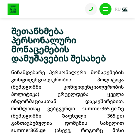
RU
GE
შეთანხმება
პერსონალური
მონაცემების
დამუშავების შესახებ
წინამდებარე პერსონალური მონაცემების
კონფიდენციალურობის პოლიტიკა
(შემდგომში კონფიდენციალურობის
პოლიტიკა) ვრცელდება ყველა
ინფორმაციასთან დაკავშირებით,
რომლითაც ვებგვერდი summer365.ge-ზე
(შემდგომში ზაფხული 365.ge)
განთავსებულია დომენის სახელით
summer365.ge (ასევე, როგორც მისი