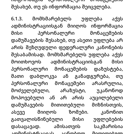
შესახებ, თუ ეს ინფორმაცია შეიცვლება.
6.1.3. მომხმარებელს უფლება აქვს
ადმინისტრაციისგან მიიღოს ინფორმაცია
მისი პერსონალური მონაცემების
დამუშავების შესახებ, თუ ასეთი უფლება არ
არის შეზღუდული ფედერალური კანონების
შესაბამისად. მომხმარებელს უფლება აქვს
მოითხოვოს ადმინისტრაციისგან მისი
პერსონალური მონაცემების დაზუსტება,
მათი დაბლოკვა ან განადგურება, თუ
პერსონალური მონაცემები არასრულია,
მოძველებული, არაზუსტი, უკანონოდ
მოპოვებული ან არ არის აუცილებელი
დამუშავების მითითებული მიზნისთვის,
ასევე მიიღოს ზომები. კანონით
გათვალისწინებული მისი უფლებების
დასაცავად. ამისათვის საკმარისია
ადმინისტრაციას აცნობოთ მითითებულ