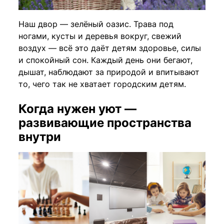
Наш двор — зелёный оазис. Трава под
ногами, кусты и деревья вокруг, свежий
воздух — всё это даёт детям здоровье, силы
и спокойный сон. Каждый день они бегают,
дышат, наблюдают за природой и впитывают
то, чего так не хватает городским детям.
Когда нужен уют —
развивающие пространства
внутри