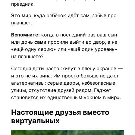
праздник.
Это мир, куда ребёнок идёт сам, забыв про
планшет.
Вспомните:
когда в последний раз ваш сын
или дочь
сами
просили выйти во двор, а не
«ещё одну серию» или «ещё один уровень»
на планшете?
Сегодня дети часто живут в плену экранов —
и это не их вина. Им просто больше не дают
альтернативы: серые дворы, небезопасные
улицы, отсутствие друзей рядом. Гаджет
становится их единственным «окном в мир».
Настоящие друзья вместо
виртуальных