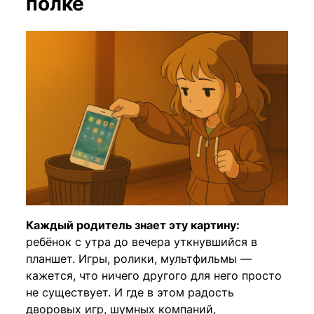
полке
Каждый родитель знает эту картину:
ребёнок с утра до вечера уткнувшийся в
планшет. Игры, ролики, мультфильмы —
кажется, что ничего другого для него просто
не существует. И где в этом радость
дворовых игр, шумных компаний,