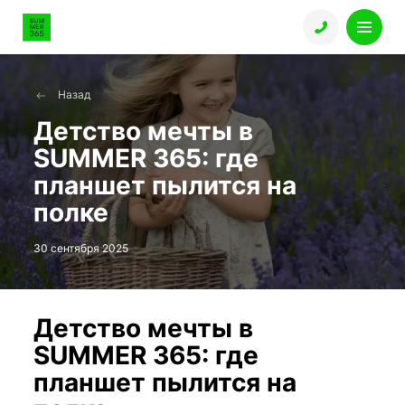
Назад
Детство мечты в
SUMMER 365: где
планшет пылится на
полке
30 сентября 2025
Детство мечты в
SUMMER 365: где
планшет пылится на