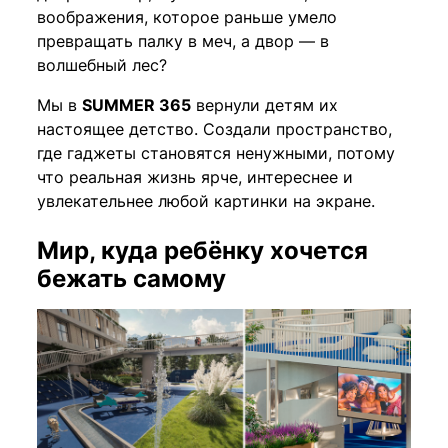
воображения, которое раньше умело
превращать палку в меч, а двор — в
волшебный лес?
Мы в
SUMMER 365
вернули детям их
настоящее детство. Создали пространство,
где гаджеты становятся ненужными, потому
что реальная жизнь ярче, интереснее и
увлекательнее любой картинки на экране.
Мир, куда ребёнку хочется
бежать самому