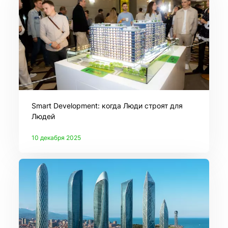
Smart Development: когда Люди строят для
Людей
10 декабря 2025