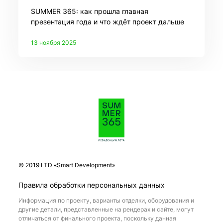
SUMMER 365: как прошла главная
презентация года и что ждёт проект дальше
13 ноября 2025
© 2019 LTD «Smart Development»
Правила обработки персональных данных
Информация по проекту, варианты отделки, оборудования и
другие детали, представленные на рендерах и сайте, могут
отличаться от финального проекта, поскольку данная