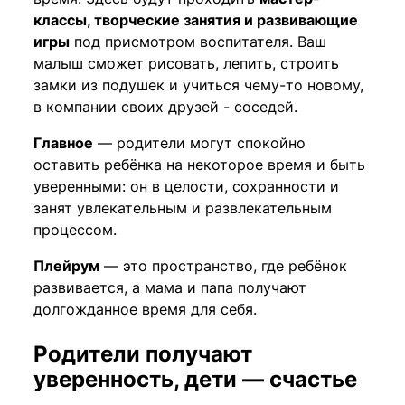
классы, творческие занятия и развивающие
игры
под присмотром воспитателя. Ваш
малыш сможет рисовать, лепить, строить
замки из подушек и учиться чему-то новому,
в компании своих друзей - соседей.
Главное
— родители могут спокойно
оставить ребёнка на некоторое время и быть
уверенными: он в целости, сохранности и
занят увлекательным и развлекательным
процессом.
Плейрум
— это пространство, где ребёнок
развивается, а мама и папа получают
долгожданное время для себя.
Родители получают
уверенность, дети — счастье