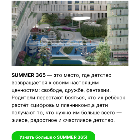
SUMMER 365
— это место, где детство
возвращается к своим настоящим
ценностям: свободе, дружбе, фантазии.
Родители перестают бояться, что их ребёнок
растёт «цифровым пленником»,а дети
получают то, что нужно им больше всего —
живое, радостное и счастливое детство.
Узнать больше о SUMMER 365!