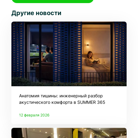
Другие новости
Анатомия тишины: инженерный разбор
акустического комфорта в SUMMER 365
12 февраля 2026