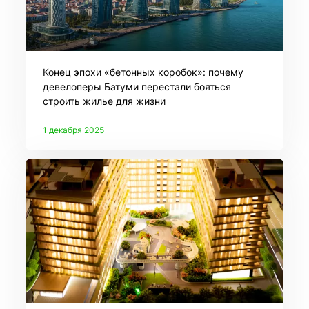
Конец эпохи «бетонных коробок»: почему
девелоперы Батуми перестали бояться
строить жилье для жизни
1 декабря 2025