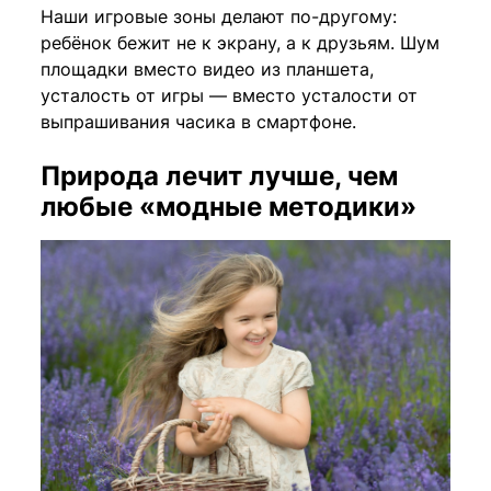
Наши игровые зоны делают по-другому:
ребёнок бежит не к экрану, а к друзьям. Шум
площадки вместо видео из планшета,
усталость от игры — вместо усталости от
выпрашивания часика в смартфоне.
Природа лечит лучше, чем
любые «модные методики»