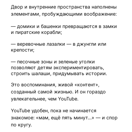
Двор и внутренние пространства наполнены
элементами, пробуждающими воображение:
—
домики и башенки превращаются в замки
и пиратские корабли;
—
веревочные лазалки — в джунгли или
крепости;
—
песочные зоны и зеленые уголки
позволяют детям экспериментировать,
строить шалаши, придумывать истории.
Это воспоминания, живой «контент»,
созданный самой жизнью. И он гораздо
увлекательнее, чем YouTube.
YouTube удобен, пока не начинается
знакомое: «мам, ещё пять минут…» — и спор
по кругу.