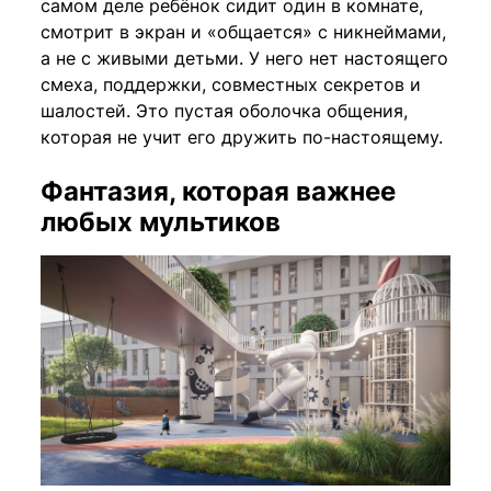
самом деле ребёнок сидит один в комнате,
смотрит в экран и «общается» с никнеймами,
а не с живыми детьми. У него нет настоящего
смеха, поддержки, совместных секретов и
шалостей. Это пустая оболочка общения,
которая не учит его дружить по-настоящему.
Фантазия, которая важнее
любых мультиков